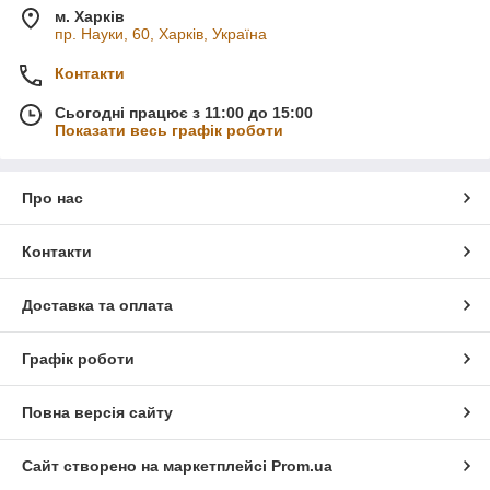
м. Харків
пр. Науки, 60, Харків, Україна
Контакти
Сьогодні працює з 11:00 до 15:00
Показати весь графік роботи
Про нас
Контакти
Доставка та оплата
Графік роботи
Повна версія сайту
Сайт створено на маркетплейсі
Prom.ua