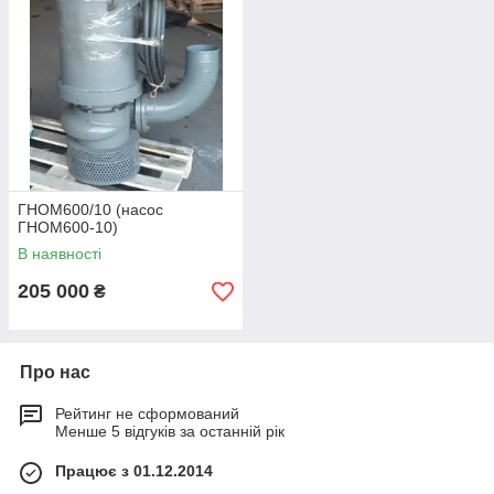
ГНОМ600/10 (насос
ГНОМ600-10)
В наявності
205 000
₴
Про нас
Рейтинг не сформований
Менше 5 відгуків за останній рік
Працює з 01.12.2014