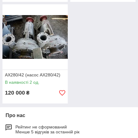
АХ280/42 (насос АХ280/42)
В наявності 2 од.
120 000
₴
Про нас
Рейтинг не сформований
Менше 5 відгуків за останній рік