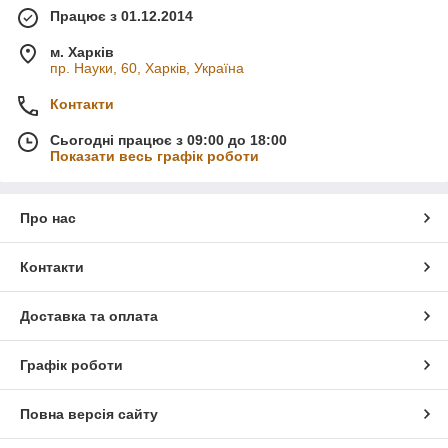
Працює з 01.12.2014
м. Харків
пр. Науки, 60, Харків, Україна
Контакти
Сьогодні працює з 09:00 до 18:00
Показати весь графік роботи
Про нас
Контакти
Доставка та оплата
Графік роботи
Повна версія сайту