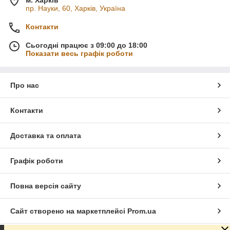
м. Харків
пр. Науки, 60, Харків, Україна
Контакти
Сьогодні працює з 09:00 до 18:00
Показати весь графік роботи
Про нас
Контакти
Доставка та оплата
Графік роботи
Повна версія сайту
Сайт створено на маркетплейсі
Prom.ua