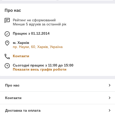
Про нас
Рейтинг не сформований
Менше 5 відгуків за останній рік
Працює з 01.12.2014
м. Харків
пр. Науки, 60, Харків, Україна
Контакти
Сьогодні працює з 11:00 до 15:00
Показати весь графік роботи
Про нас
Контакти
Доставка та оплата