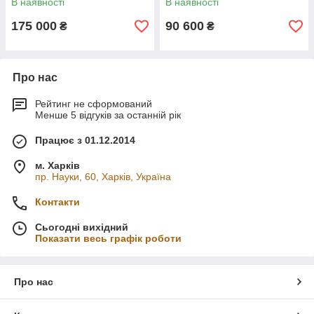
В наявності
В наявності
175 000
90 600
₴
₴
Про нас
Рейтинг не сформований
Менше 5 відгуків за останній рік
Працює з 01.12.2014
м. Харків
пр. Науки, 60, Харків, Україна
Контакти
Сьогодні вихідний
Показати весь графік роботи
Про нас