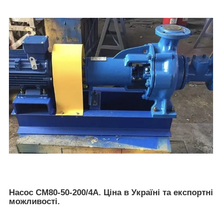
Насос СМ80-50-200/4А. Ціна в Україні та експортні
можливості.