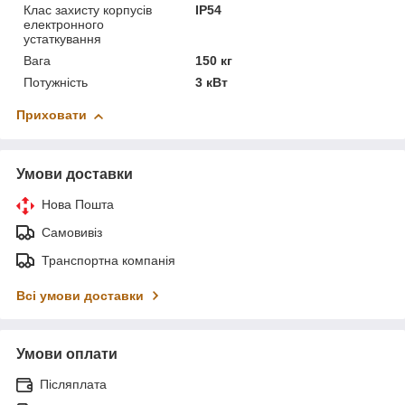
Клас захисту корпусів
IP54
електронного
устаткування
Вага
150 кг
Потужність
3 кВт
Приховати
Умови доставки
Нова Пошта
Самовивіз
Транспортна компанія
Всі умови доставки
Умови оплати
Післяплата