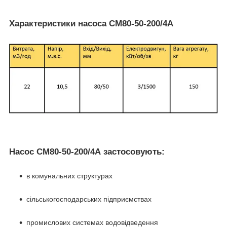
Характеристики насоса СМ80-50-200/4А
Насос СМ80-50-200/4А застосовують:
в комунальних структурах
сільськогосподарських підприємствах
промислових системах водовідведення