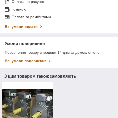
Оплата на рахунок
Готівкою
Оплата за реквізитами
Всі умови оплати
Умови повернення
Повернення товару впродовж 14 днів за домовленістю
Всі умови повернення
З цим товаром також замовляють