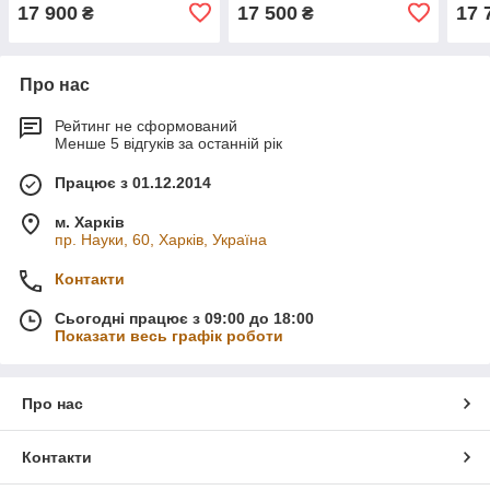
17 900
17 500
17 
₴
₴
Про нас
Рейтинг не сформований
Менше 5 відгуків за останній рік
Працює з 01.12.2014
м. Харків
пр. Науки, 60, Харків, Україна
Контакти
Сьогодні працює з 09:00 до 18:00
Показати весь графік роботи
Про нас
Контакти