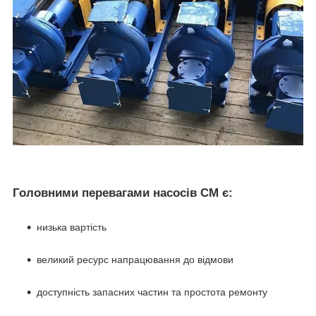
Головними перевагами насосів СМ є:
низька вартість
великий ресурс напрацювання до відмови
доступність запасних частин та простота ремонту