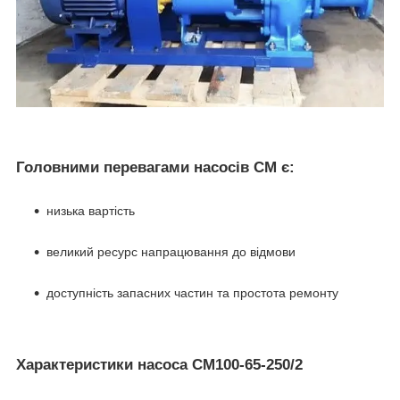
Головними перевагами насосів СМ є:
низька вартість
великий ресурс напрацювання до відмови
доступність запасних частин та простота ремонту
Характеристики насоса СМ100-65-250/2