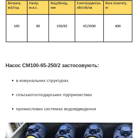
Насос СМ100-65-250/2 застосовують:
в комунальних структурах
сільськогосподарських підприємствах
промислових системах водовідведення