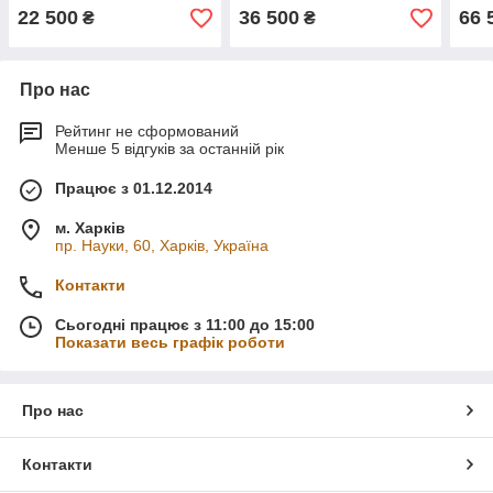
22 500
36 500
66 
₴
₴
Про нас
Рейтинг не сформований
Менше 5 відгуків за останній рік
Працює з 01.12.2014
м. Харків
пр. Науки, 60, Харків, Україна
Контакти
Сьогодні працює з 11:00 до 15:00
Показати весь графік роботи
Про нас
Контакти