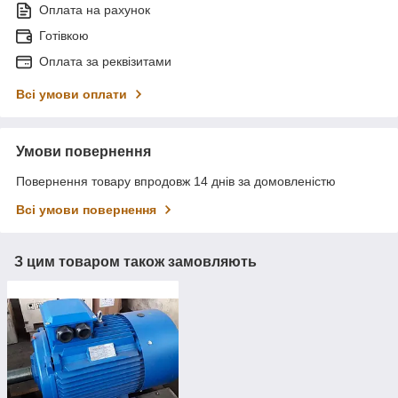
Оплата на рахунок
Готівкою
Оплата за реквізитами
Всі умови оплати
Умови повернення
Повернення товару впродовж 14 днів за домовленістю
Всі умови повернення
З цим товаром також замовляють