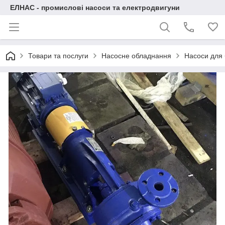
ЕЛНАС - промислові насоси та електродвигуни
Товари та послуги
Насосне обладнання
Насоси для 