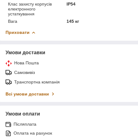
Клас захисту корпусів
IP54
електронного
устаткування
Вага
145 кг
Приховати
Умови доставки
Нова Пошта
Самовивіз
Транспортна компанія
Всі умови доставки
Умови оплати
Післяплата
Оплата на рахунок