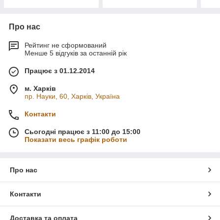
Про нас
Рейтинг не сформований
Менше 5 відгуків за останній рік
Працює з 01.12.2014
м. Харків
пр. Науки, 60, Харків, Україна
Контакти
Сьогодні працює з 11:00 до 15:00
Показати весь графік роботи
Про нас
Контакти
Доставка та оплата