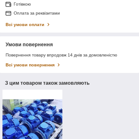
Готівкою
Оплата за реквізитами
Всі умови оплати
Умови повернення
Повернення товару впродовж 14 днів за домовленістю
Всі умови повернення
З цим товаром також замовляють