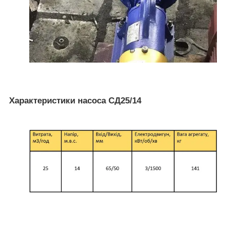
Характеристики насоса
СД25/14