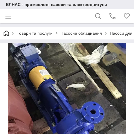
ЕЛНАС - промислові насоси та електродвигуни
Товари та послуги
Насосне обладнання
Насоси для 