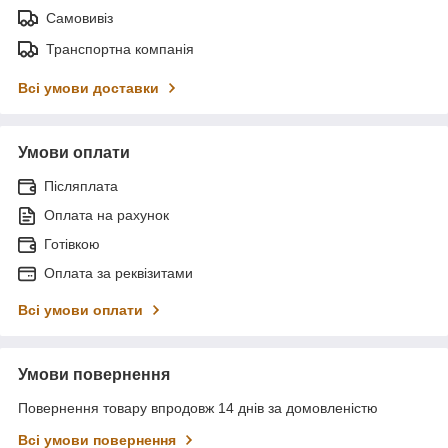
Самовивіз
Транспортна компанія
Всі умови доставки
Умови оплати
Післяплата
Оплата на рахунок
Готівкою
Оплата за реквізитами
Всі умови оплати
Умови повернення
Повернення товару впродовж 14 днів за домовленістю
Всі умови повернення