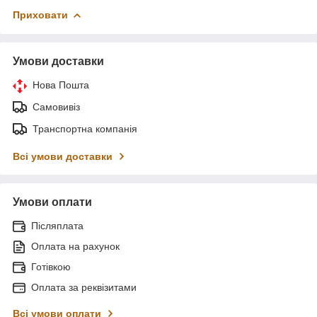
Приховати
Умови доставки
Нова Пошта
Самовивіз
Транспортна компанія
Всі умови доставки
Умови оплати
Післяплата
Оплата на рахунок
Готівкою
Оплата за реквізитами
Всі умови оплати