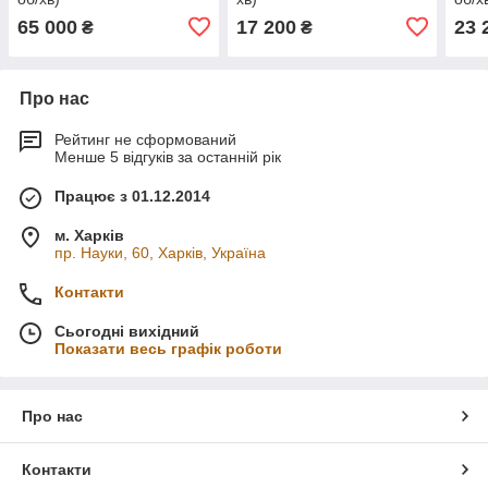
65 000
17 200
23 
₴
₴
Про нас
Рейтинг не сформований
Менше 5 відгуків за останній рік
Працює з 01.12.2014
м. Харків
пр. Науки, 60, Харків, Україна
Контакти
Сьогодні вихідний
Показати весь графік роботи
Про нас
Контакти