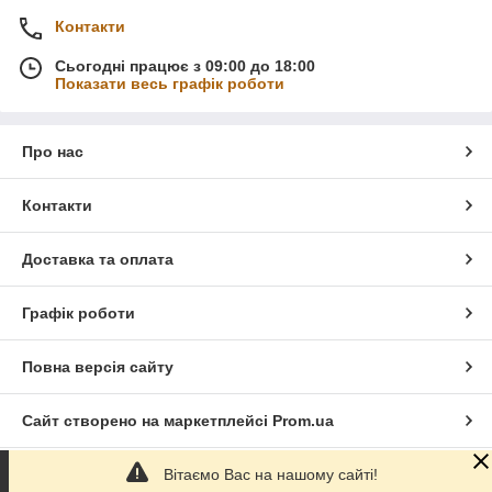
Контакти
Сьогодні працює з 09:00 до 18:00
Показати весь графік роботи
Про нас
Контакти
Доставка та оплата
Графік роботи
Повна версія сайту
Сайт створено на маркетплейсі
Prom.ua
Вітаємо Вас на нашому сайті!
Політика конфіденційності