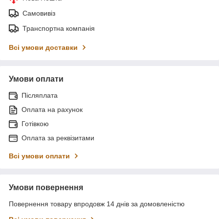
Самовивіз
Транспортна компанія
Всі умови доставки
Умови оплати
Післяплата
Оплата на рахунок
Готівкою
Оплата за реквізитами
Всі умови оплати
Умови повернення
Повернення товару впродовж 14 днів за домовленістю