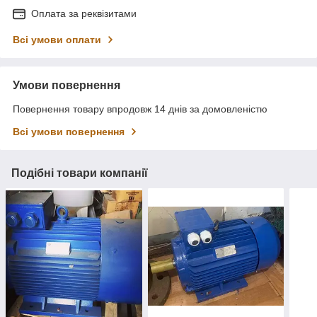
Оплата за реквізитами
Всі умови оплати
Умови повернення
Повернення товару впродовж 14 днів за домовленістю
Всі умови повернення
Подібні товари компанії