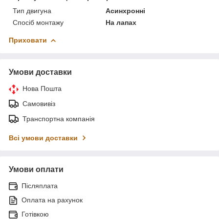
Тип двигуна
Асинхронні
Спосіб монтажу
На лапах
Приховати
Умови доставки
Нова Пошта
Самовивіз
Транспортна компанія
Всі умови доставки
Умови оплати
Післяплата
Оплата на рахунок
Готівкою