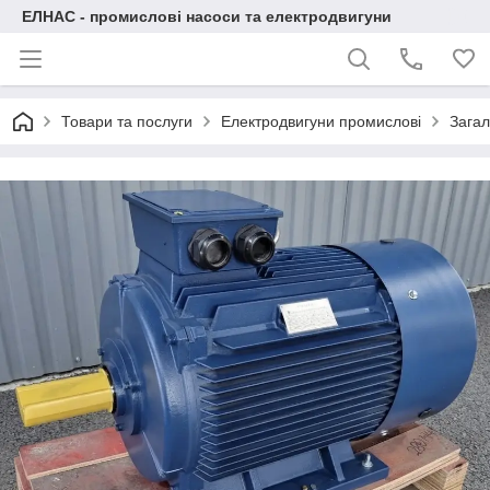
ЕЛНАС - промислові насоси та електродвигуни
Товари та послуги
Електродвигуни промислові
Загал