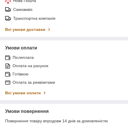
Нова Пошта
Самовивіз
Транспортна компанія
Всі умови доставки
Умови оплати
Післяплата
Оплата на рахунок
Готівкою
Оплата за реквізитами
Всі умови оплати
Умови повернення
Повернення товару впродовж 14 днів за домовленістю