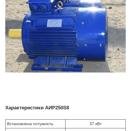
Характеристики АИР250S8
Встановлена потужність
37 кВт