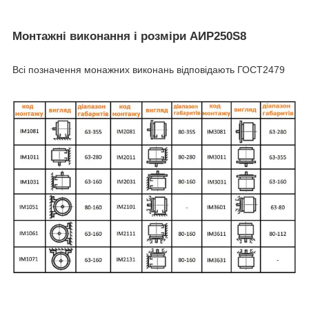
Монтажні виконання і розміри АИР250S8
Всі позначення монажних виконань відповідають ГОСТ2479