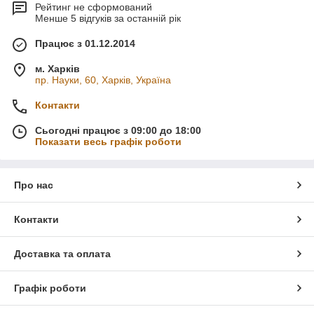
Рейтинг не сформований
Менше 5 відгуків за останній рік
Працює з 01.12.2014
м. Харків
пр. Науки, 60, Харків, Україна
Контакти
Сьогодні працює з 09:00 до 18:00
Показати весь графік роботи
Про нас
Контакти
Доставка та оплата
Графік роботи