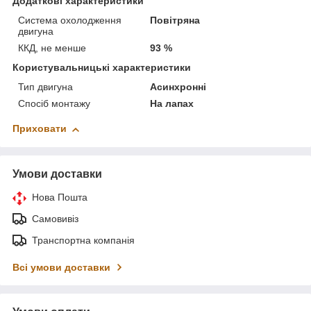
Додаткові характеристики
Система охолодження
Повітряна
двигуна
ККД, не менше
93 %
Користувальницькі характеристики
Тип двигуна
Асинхронні
Спосіб монтажу
На лапах
Приховати
Умови доставки
Нова Пошта
Самовивіз
Транспортна компанія
Всі умови доставки