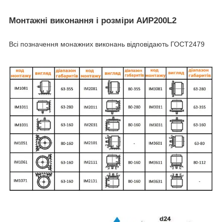
Монтажні виконання і розміри АИР200L2
Всі позначення монажних виконань відповідають ГОСТ2479