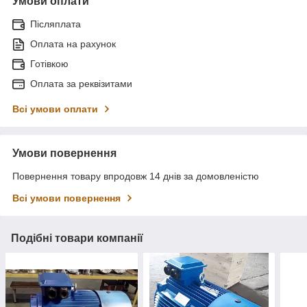
Умови оплати
Післяплата
Оплата на рахунок
Готівкою
Оплата за реквізитами
Всі умови оплати
Умови повернення
Повернення товару впродовж 14 днів за домовленістю
Всі умови повернення
Подібні товари компанії