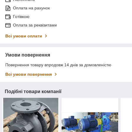
Оплата на рахунок
Готівкою
Оплата за реквізитами
Всі умови оплати
Умови повернення
Повернення товару впродовж 14 днів за домовленістю
Всі умови повернення
Подібні товари компанії