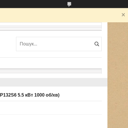
132S6 5.5 кВт 1000 об/хв)