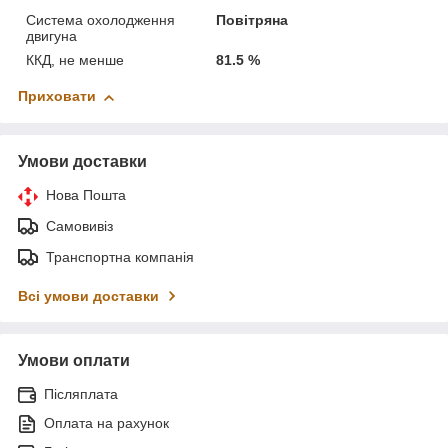
Система охолодження
Повітряна
двигуна
ККД, не менше
81.5 %
Приховати
Умови доставки
Нова Пошта
Самовивіз
Транспортна компанія
Всі умови доставки
Умови оплати
Післяплата
Оплата на рахунок