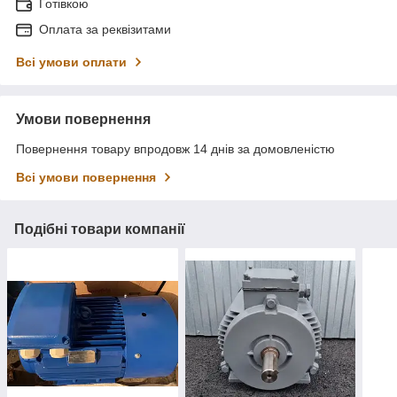
Готівкою
Оплата за реквізитами
Всі умови оплати
Умови повернення
Повернення товару впродовж 14 днів за домовленістю
Всі умови повернення
Подібні товари компанії