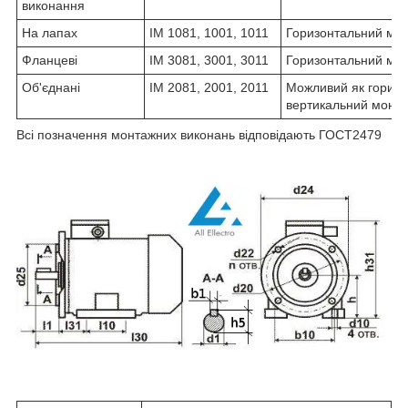
виконання
На лапах
IM 1081, 1001, 1011
Горизонтальний мо
Фланцеві
IM 3081, 3001, 3011
Горизонтальний мо
Об'єднані
IM 2081, 2001, 2011
Можливий як горизон
вертикальний монт
Всі позначення монтажних виконань відповідають ГОСТ2479