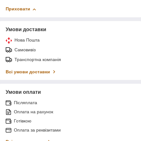
Приховати
Умови доставки
Нова Пошта
Самовивіз
Транспортна компанія
Всі умови доставки
Умови оплати
Післяплата
Оплата на рахунок
Готівкою
Оплата за реквізитами