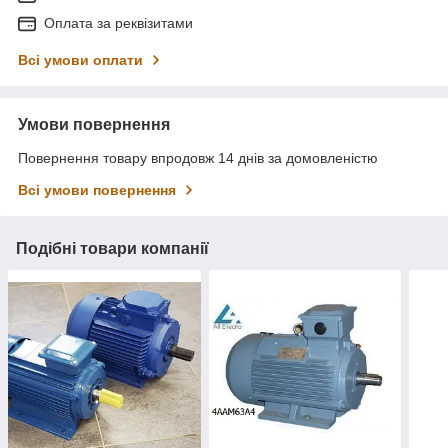
Оплата за реквізитами
Всі умови оплати
Умови повернення
Повернення товару впродовж 14 днів за домовленістю
Всі умови повернення
Подібні товари компанії