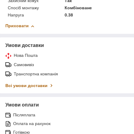
Захисний кожух
Так
Спосіб монтажу
Комбіноване
Напруга
0.38
Приховати
Умови доставки
Нова Пошта
Самовивіз
Транспортна компанія
Всі умови доставки
Умови оплати
Післяплата
Оплата на рахунок
Готівкою