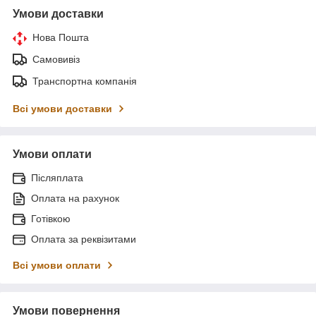
Умови доставки
Нова Пошта
Самовивіз
Транспортна компанія
Всі умови доставки
Умови оплати
Післяплата
Оплата на рахунок
Готівкою
Оплата за реквізитами
Всі умови оплати
Умови повернення