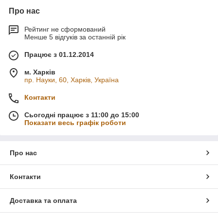
Про нас
Рейтинг не сформований
Менше 5 відгуків за останній рік
Працює з 01.12.2014
м. Харків
пр. Науки, 60, Харків, Україна
Контакти
Сьогодні працює з 11:00 до 15:00
Показати весь графік роботи
Про нас
Контакти
Доставка та оплата