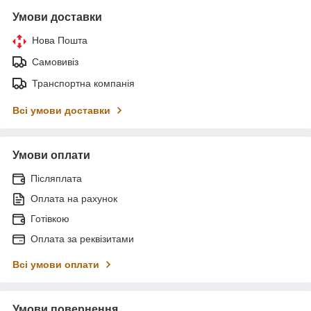
Умови доставки
Нова Пошта
Самовивіз
Транспортна компанія
Всі умови доставки
Умови оплати
Післяплата
Оплата на рахунок
Готівкою
Оплата за реквізитами
Всі умови оплати
Умови повернення