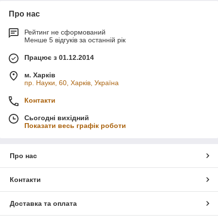
Про нас
Рейтинг не сформований
Менше 5 відгуків за останній рік
Працює з 01.12.2014
м. Харків
пр. Науки, 60, Харків, Україна
Контакти
Сьогодні вихідний
Показати весь графік роботи
Про нас
Контакти
Доставка та оплата