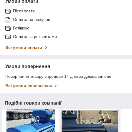
Умови оплати
Післяплата
Оплата на рахунок
Готівкою
Оплата за реквізитами
Всі умови оплати
Умови повернення
Повернення товару впродовж 14 днів за домовленістю
Всі умови повернення
Подібні товари компанії