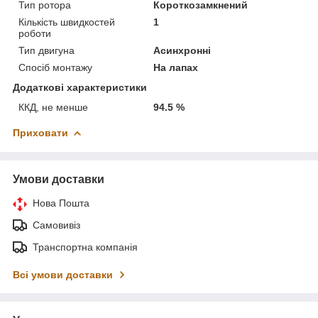
Тип ротора
Короткозамкнений
Кількість швидкостей
1
роботи
Тип двигуна
Асинхронні
Спосіб монтажу
На лапах
Додаткові характеристики
ККД, не менше
94.5 %
Приховати
Умови доставки
Нова Пошта
Самовивіз
Транспортна компанія
Всі умови доставки