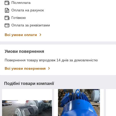
Післяплата
Оплата на рахунок
Готівкою
Оплата за реквізитами
Всі умови оплати
Умови повернення
Повернення товару впродовж 14 днів за домовленістю
Всі умови повернення
Подібні товари компанії