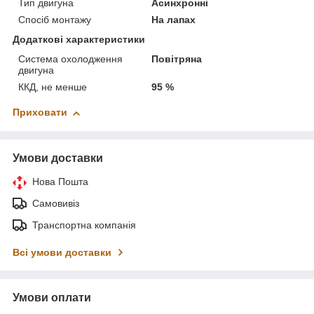
Тип двигуна
Асинхронні
Спосіб монтажу
На лапах
Додаткові характеристики
Система охолодження
Повітряна
двигуна
ККД, не менше
95 %
Приховати
Умови доставки
Нова Пошта
Самовивіз
Транспортна компанія
Всі умови доставки
Умови оплати