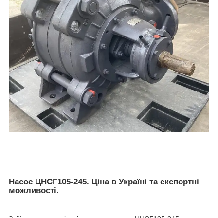
Насос ЦНСГ105-245. Ціна в Україні та експортні
можливості.