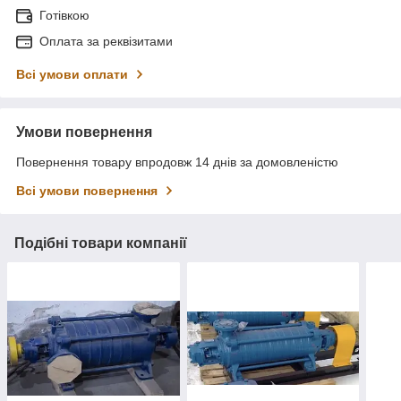
Готівкою
Оплата за реквізитами
Всі умови оплати
Умови повернення
Повернення товару впродовж 14 днів за домовленістю
Всі умови повернення
Подібні товари компанії