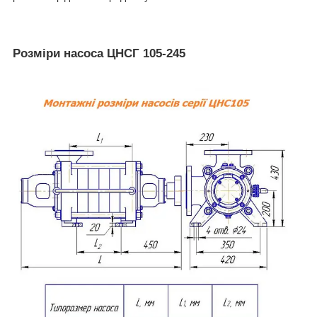
Розміри насоса ЦНСГ 105-245