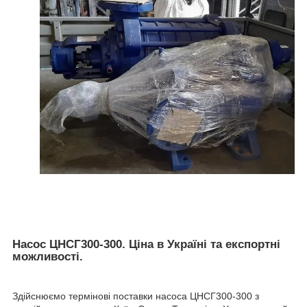
Насос ЦНСГ300-300. Ціна в Україні та експортні
можливості.
Здійснюємо термінові поставки насоса ЦНСГ300-300 з