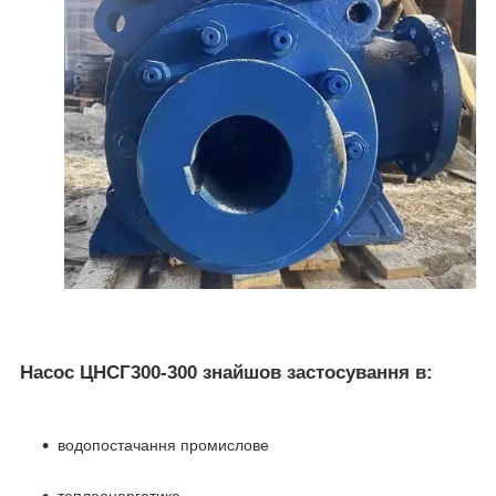
Насос ЦНСГ300-300 знайшов застосування в:
водопостачання промислове