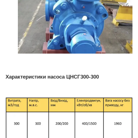
Характеристики насоса ЦНСГ300-300