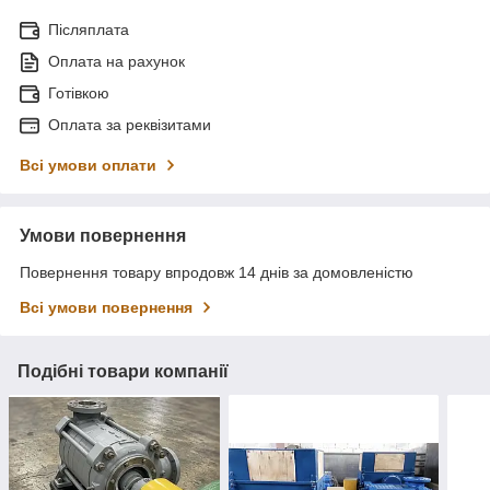
Післяплата
Оплата на рахунок
Готівкою
Оплата за реквізитами
Всі умови оплати
Умови повернення
Повернення товару впродовж 14 днів за домовленістю
Всі умови повернення
Подібні товари компанії