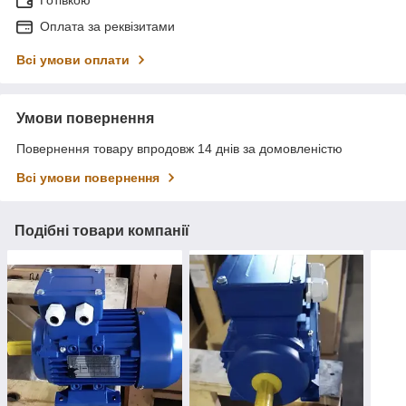
Готівкою
Оплата за реквізитами
Всі умови оплати
Умови повернення
Повернення товару впродовж 14 днів за домовленістю
Всі умови повернення
Подібні товари компанії