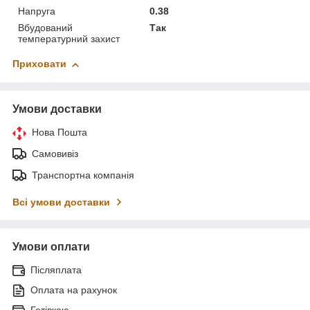
Напруга
0.38
Вбудований
Так
температурний захист
Приховати
Умови доставки
Нова Пошта
Самовивіз
Транспортна компанія
Всі умови доставки
Умови оплати
Післяплата
Оплата на рахунок