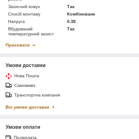
Захисний кожух
Так
Спосіб монтажу
Комбіноване
Напруга
0.38
Вбудований
Так
температурний захист
Приховати
Умови доставки
Нова Пошта
Самовивіз
Транспортна компанія
Всі умови доставки
Умови оплати
Післяплата