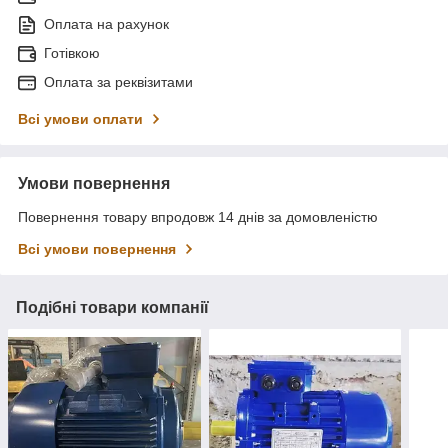
Оплата на рахунок
Готівкою
Оплата за реквізитами
Всі умови оплати
Умови повернення
Повернення товару впродовж 14 днів за домовленістю
Всі умови повернення
Подібні товари компанії