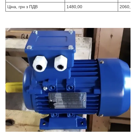
Ціна, грн з ПДВ
1480,00
2060,00