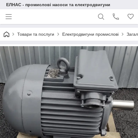
ЕЛНАС - промислові насоси та електродвигуни
Товари та послуги
Електродвигуни промислові
Загал