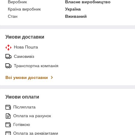
Виробник
Власне виробництво
Країна виробник
Україна
Стан
Вживаний
Умови доставки
Нова Пошта
Самовивіз
Транспортна компанія
Всі умови доставки
Умови оплати
Післяплата
Оплата на рахунок
Готівкою
Оплата за реквізитами