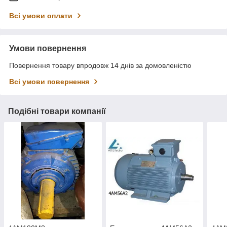
Всі умови оплати
Умови повернення
Повернення товару впродовж 14 днів за домовленістю
Всі умови повернення
Подібні товари компанії