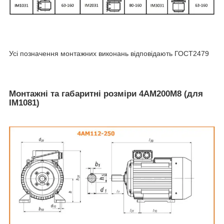
Усі позначення монтажних виконань відповідають ГОСТ2479
Монтажні та габаритні розміри 4АМ200М8 (для
IM1081)