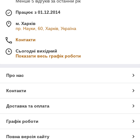
Менше 5 відгуків за останній рік
Працює з 01.12.2014
м. Харків
пр. Науки, 60, Харків, Україна
Контакти
Сьогодні вихідний
Показати весь графік роботи
Про нас
Контакти
Доставка та оплата
Графік роботи
Повна версія сайту