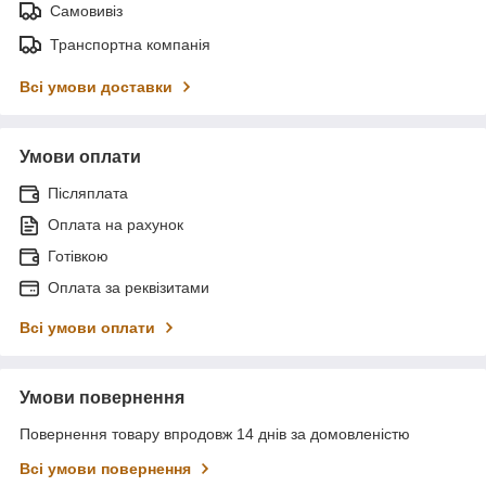
Самовивіз
Транспортна компанія
Всі умови доставки
Умови оплати
Післяплата
Оплата на рахунок
Готівкою
Оплата за реквізитами
Всі умови оплати
Умови повернення
Повернення товару впродовж 14 днів за домовленістю
Всі умови повернення