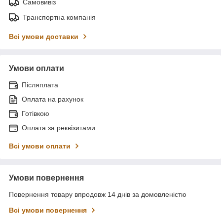
Самовивіз
Транспортна компанія
Всі умови доставки
Умови оплати
Післяплата
Оплата на рахунок
Готівкою
Оплата за реквізитами
Всі умови оплати
Умови повернення
Повернення товару впродовж 14 днів за домовленістю
Всі умови повернення