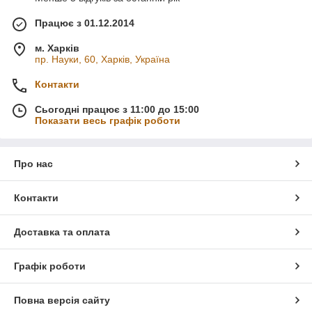
Працює з 01.12.2014
м. Харків
пр. Науки, 60, Харків, Україна
Контакти
Сьогодні працює з 11:00 до 15:00
Показати весь графік роботи
Про нас
Контакти
Доставка та оплата
Графік роботи
Повна версія сайту