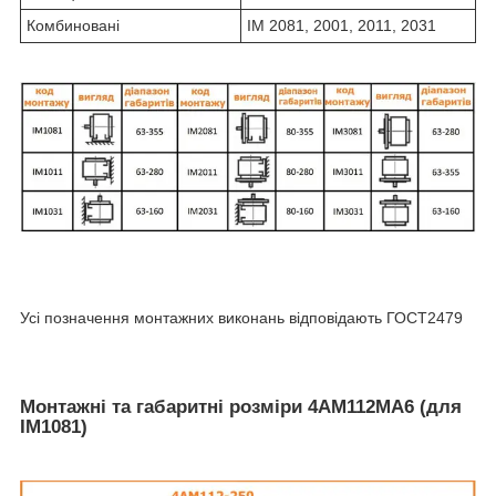
Комбиновані
IM 2081, 2001, 2011, 2031
Усі позначення монтажних виконань відповідають ГОСТ2479
Монтажні та габаритні розміри 4АМ112МА6 (для
IM1081)