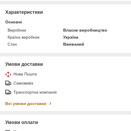
Характеристики
Основні
Виробник
Власне виробництво
Країна виробник
Україна
Стан
Вживаний
Умови доставки
Нова Пошта
Самовивіз
Транспортна компанія
Всі умови доставки
Умови оплати