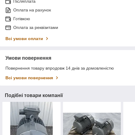
Післяплата
Оплата на рахунок
Готівкою
Оплата за реквізитами
Всі умови оплати
Умови повернення
Повернення товару впродовж 14 днів за домовленістю
Всі умови повернення
Подібні товари компанії