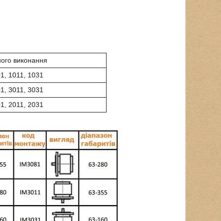
ого виконання
1, 1011, 1031
1, 3011, 3031
1, 2011, 2031