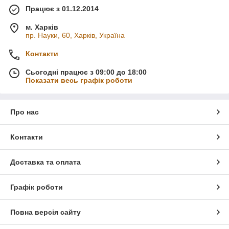
Працює з 01.12.2014
м. Харків
пр. Науки, 60, Харків, Україна
Контакти
Сьогодні працює з 09:00 до 18:00
Показати весь графік роботи
Про нас
Контакти
Доставка та оплата
Графік роботи
Повна версія сайту