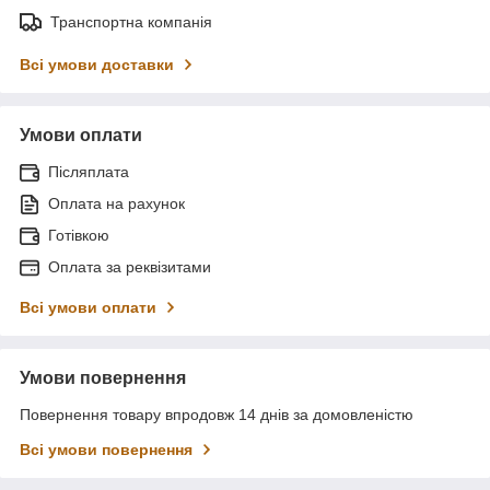
Транспортна компанія
Всі умови доставки
Умови оплати
Післяплата
Оплата на рахунок
Готівкою
Оплата за реквізитами
Всі умови оплати
Умови повернення
Повернення товару впродовж 14 днів за домовленістю
Всі умови повернення