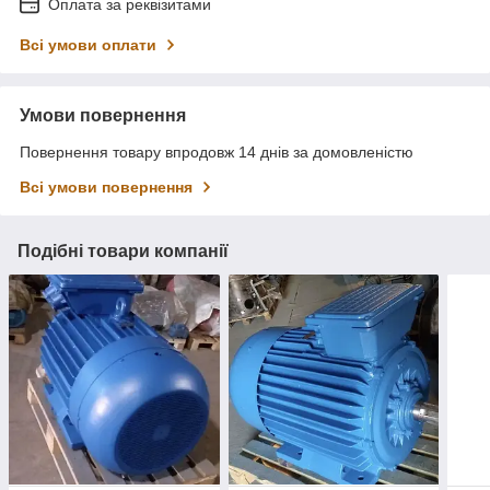
Оплата за реквізитами
Всі умови оплати
Умови повернення
Повернення товару впродовж 14 днів за домовленістю
Всі умови повернення
Подібні товари компанії