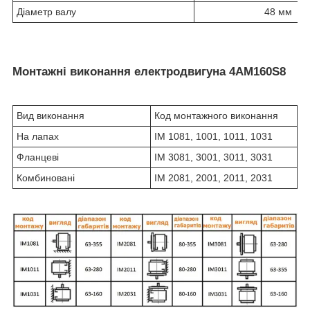
Діаметр валу
48 мм
Монтажні виконання електродвигуна 4АМ160S8
Вид виконання
Код монтажного виконання
На лапах
IM 1081, 1001, 1011, 1031
Фланцеві
IM 3081, 3001, 3011, 3031
Комбиновані
IM 2081, 2001, 2011, 2031