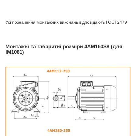
Усі позначення монтажних виконань відповідають ГОСТ2479
Монтажні та габаритні розміри 4АМ160S8 (для
IM1081)