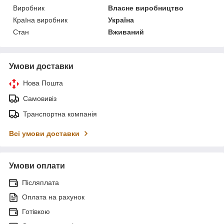
Виробник
Власне виробництво
Країна виробник
Україна
Стан
Вживаний
Умови доставки
Нова Пошта
Самовивіз
Транспортна компанія
Всі умови доставки
Умови оплати
Післяплата
Оплата на рахунок
Готівкою