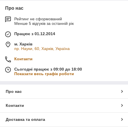
Про нас
Рейтинг не сформований
Менше 5 відгуків за останній рік
Працює з 01.12.2014
м. Харків
пр. Науки, 60, Харків, Україна
Контакти
Сьогодні працює з 09:00 до 18:00
Показати весь графік роботи
Про нас
Контакти
Доставка та оплата