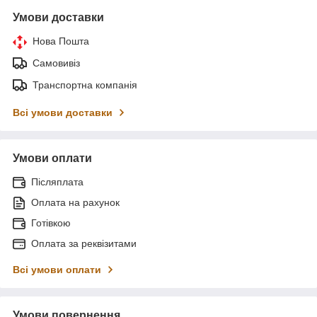
Умови доставки
Нова Пошта
Самовивіз
Транспортна компанія
Всі умови доставки
Умови оплати
Післяплата
Оплата на рахунок
Готівкою
Оплата за реквізитами
Всі умови оплати
Умови повернення