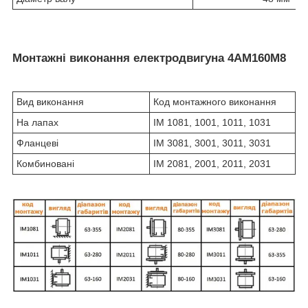
Монтажні виконання електродвигуна 4АМ160М8
Вид виконання
Код монтажного виконання
На лапах
IM 1081, 1001, 1011, 1031
Фланцеві
IM 3081, 3001, 3011, 3031
Комбиновані
IM 2081, 2001, 2011, 2031