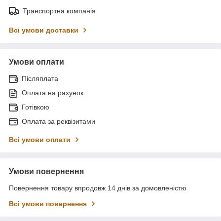
Транспортна компанія
Всі умови доставки
Умови оплати
Післяплата
Оплата на рахунок
Готівкою
Оплата за реквізитами
Всі умови оплати
Умови повернення
Повернення товару впродовж 14 днів за домовленістю
Всі умови повернення