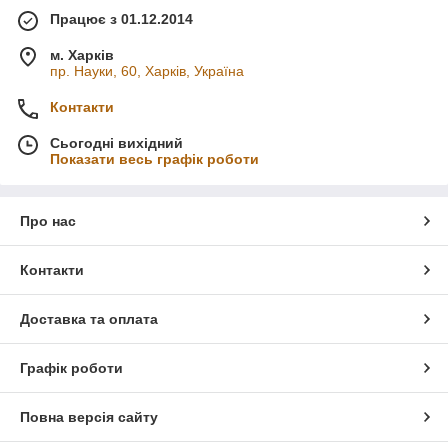
Працює з 01.12.2014
м. Харків
пр. Науки, 60, Харків, Україна
Контакти
Сьогодні вихідний
Показати весь графік роботи
Про нас
Контакти
Доставка та оплата
Графік роботи
Повна версія сайту