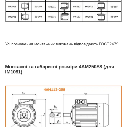
Усі позначення монтажних виконань відповідають ГОСТ2479
Монтажні та габаритні розміри 4АМ250S8 (для
IM1081)