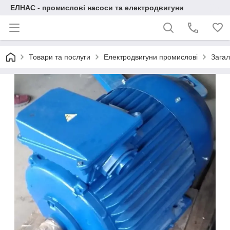
ЕЛНАС - промислові насоси та електродвигуни
Товари та послуги
Електродвигуни промислові
Загал