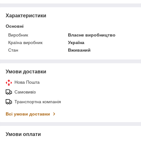
Характеристики
Основні
Виробник
Власне виробництво
Країна виробник
Україна
Стан
Вживаний
Умови доставки
Нова Пошта
Самовивіз
Транспортна компанія
Всі умови доставки
Умови оплати