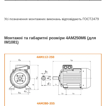
Усі позначення монтажних виконань відповідають ГОСТ2479
Монтажні та габаритні розміри 4АМ250М6 (для
IM1081)