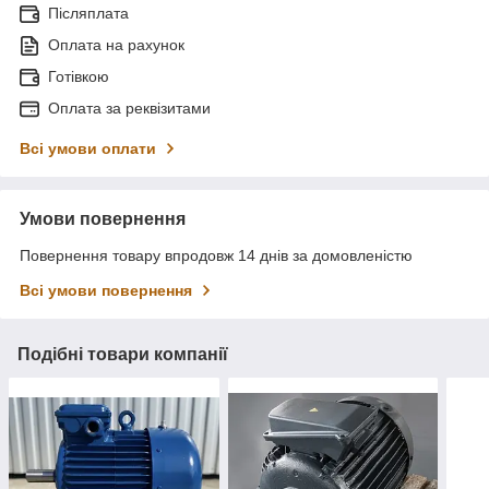
Післяплата
Оплата на рахунок
Готівкою
Оплата за реквізитами
Всі умови оплати
Умови повернення
Повернення товару впродовж 14 днів за домовленістю
Всі умови повернення
Подібні товари компанії