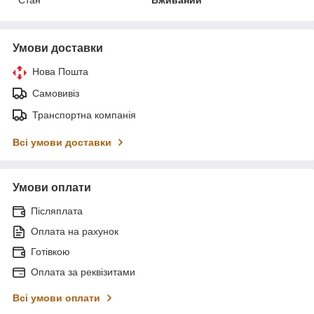
Стан
Вживаний
Умови доставки
Нова Пошта
Самовивіз
Транспортна компанія
Всі умови доставки
Умови оплати
Післяплата
Оплата на рахунок
Готівкою
Оплата за реквізитами
Всі умови оплати