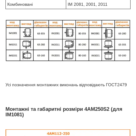
Комбиновані
IM 2081, 2001, 2011
Усі позначення монтажних виконань відповідають ГОСТ2479
Монтажні та габаритні розміри 4АМ250S2 (для
IM1081)