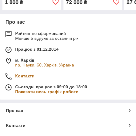
1 800
72 000
27 
₴
₴
Про нас
Рейтинг не сформований
Менше 5 відгуків за останній рік
Працює з 01.12.2014
м. Харків
пр. Науки, 60, Харків, Україна
Контакти
Сьогодні працює з 09:00 до 18:00
Показати весь графік роботи
Про нас
Контакти