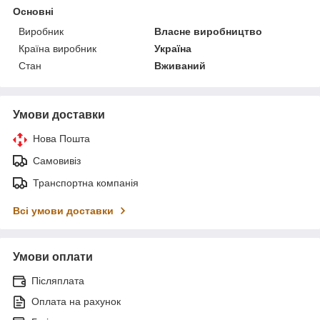
Основні
Виробник
Власне виробництво
Країна виробник
Україна
Стан
Вживаний
Умови доставки
Нова Пошта
Самовивіз
Транспортна компанія
Всі умови доставки
Умови оплати
Післяплата
Оплата на рахунок