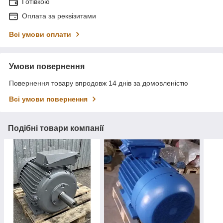
Готівкою
Оплата за реквізитами
Всі умови оплати
Умови повернення
Повернення товару впродовж 14 днів за домовленістю
Всі умови повернення
Подібні товари компанії