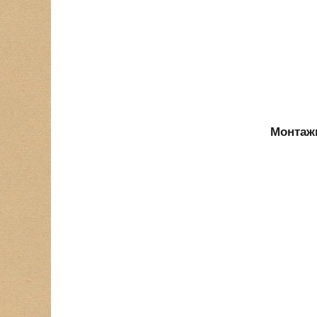
Монтаж