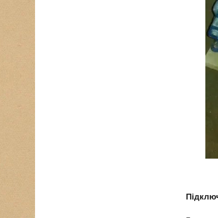
Підключ