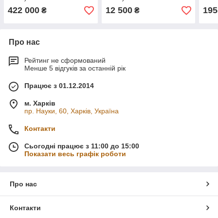
422 000
12 500
195
₴
₴
Про нас
Рейтинг не сформований
Менше 5 відгуків за останній рік
Працює з 01.12.2014
м. Харків
пр. Науки, 60, Харків, Україна
Контакти
Сьогодні працює з 11:00 до 15:00
Показати весь графік роботи
Про нас
Контакти