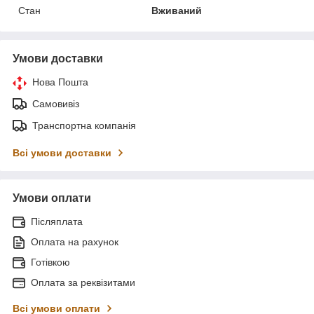
Стан
Вживаний
Умови доставки
Нова Пошта
Самовивіз
Транспортна компанія
Всі умови доставки
Умови оплати
Післяплата
Оплата на рахунок
Готівкою
Оплата за реквізитами
Всі умови оплати