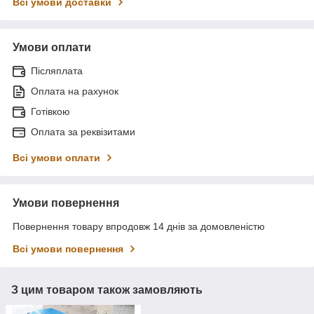
Всі умови доставки
Умови оплати
Післяплата
Оплата на рахунок
Готівкою
Оплата за реквізитами
Всі умови оплати
Умови повернення
Повернення товару впродовж 14 днів за домовленістю
Всі умови повернення
З цим товаром також замовляють