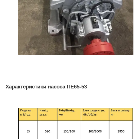
Характеристики насоса ПЕ65-53