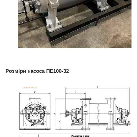
Розміри насоса ПЕ100-32