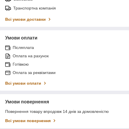
Транспортна компанія
Всі умови доставки
Умови оплати
Післяплата
Оплата на рахунок
Готівкою
Оплата за реквізитами
Всі умови оплати
Умови повернення
Повернення товару впродовж 14 днів за домовленістю
Всі умови повернення