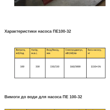
Характеристики насоса ПЕ100-32
Вимоги до води для насоса ПЕ 100-32