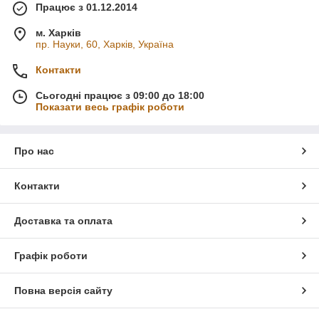
Працює з 01.12.2014
м. Харків
пр. Науки, 60, Харків, Україна
Контакти
Сьогодні працює з 09:00 до 18:00
Показати весь графік роботи
Про нас
Контакти
Доставка та оплата
Графік роботи
Повна версія сайту