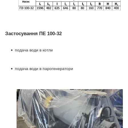
Застосування ПЕ 100-32
подача води в котли
подача води в парогенератори