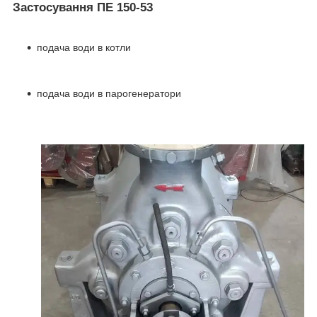
Застосування ПЕ 150-53
подача води в котли
подача води в парогенератори