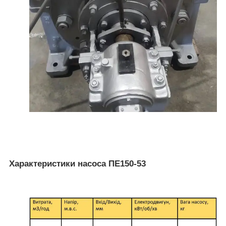
Характеристики насоса ПЕ150-53