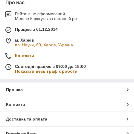
Про нас
Рейтинг не сформований
Менше 5 відгуків за останній рік
Працює з 01.12.2014
м. Харків
пр. Науки, 60, Харків, Україна
Контакти
Сьогодні працює з 09:00 до 18:00
Показати весь графік роботи
Про нас
Контакти
Доставка та оплата
Графік роботи