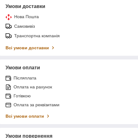
Умови доставки
Нова Пошта
Самовивіз
Транспортна компанія
Всі умови доставки
Умови оплати
Післяплата
Оплата на рахунок
Готівкою
Оплата за реквізитами
Всі умови оплати
Умови повернення