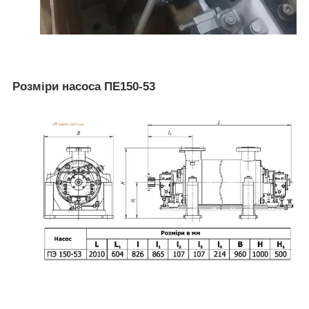
Розміри насоса ПЕ150-53