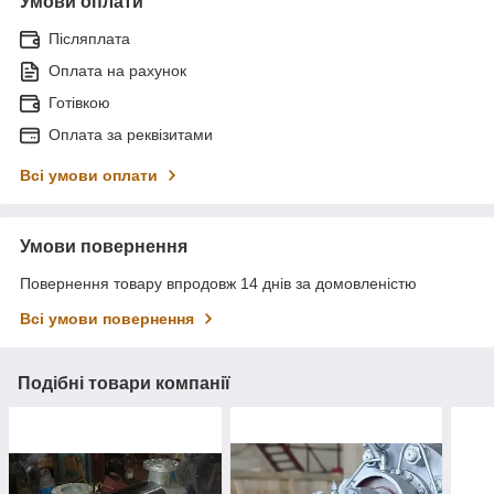
Умови оплати
Післяплата
Оплата на рахунок
Готівкою
Оплата за реквізитами
Всі умови оплати
Умови повернення
Повернення товару впродовж 14 днів за домовленістю
Всі умови повернення
Подібні товари компанії