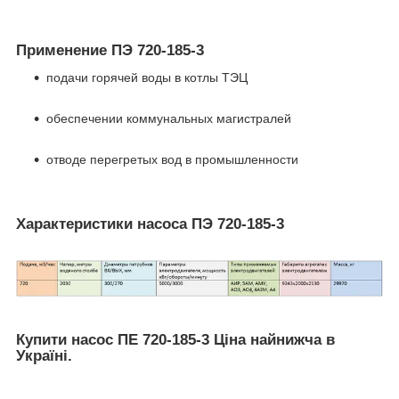
Применение ПЭ 720-185-3
подачи горячей воды в котлы ТЭЦ
обеспечении коммунальных магистралей
отводе перегретых вод в промышленности
Характеристики насоса ПЭ 720-185-3
Купити насос ПЕ 720-185-3 Ціна найнижча в
Україні.