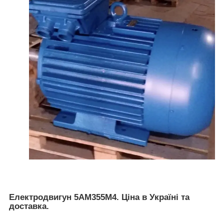
Електродвигун 5АМ355М4. Ціна в Україні та
доставка.