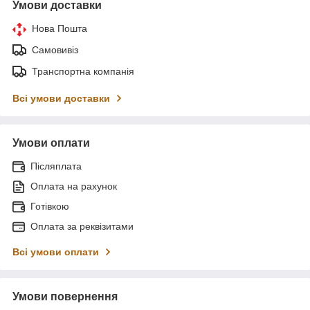
Умови доставки
Нова Пошта
Самовивіз
Транспортна компанія
Всі умови доставки
Умови оплати
Післяплата
Оплата на рахунок
Готівкою
Оплата за реквізитами
Всі умови оплати
Умови повернення