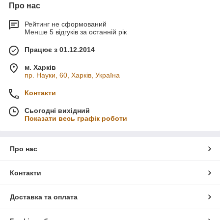
Про нас
Рейтинг не сформований
Менше 5 відгуків за останній рік
Працює з 01.12.2014
м. Харків
пр. Науки, 60, Харків, Україна
Контакти
Сьогодні вихідний
Показати весь графік роботи
Про нас
Контакти
Доставка та оплата