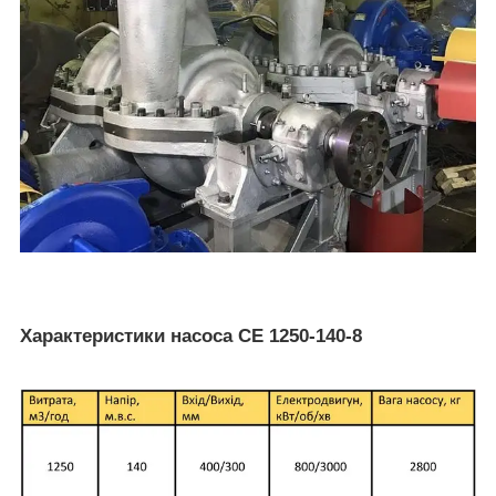
Характеристики насоса СЕ 1250-140-8