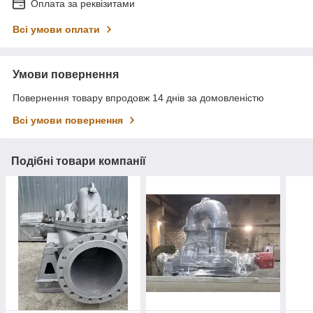
Оплата за реквізитами
Всі умови оплати
Умови повернення
Повернення товару впродовж 14 днів за домовленістю
Всі умови повернення
Подібні товари компанії