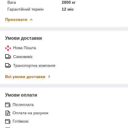
Вага
2800 кг
Гарантійний термін
12 міс
Приховати
Умови доставки
Нова Пошта
Самовивіз
Транспортна компанія
Всі умови доставки
Умови оплати
Післяплата
Оплата на рахунок
Готівкою