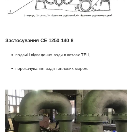
Застосування СЕ 1250-140-8
подачі і відведення води в котлах ТЕЦ
перекачування води теплових мереж