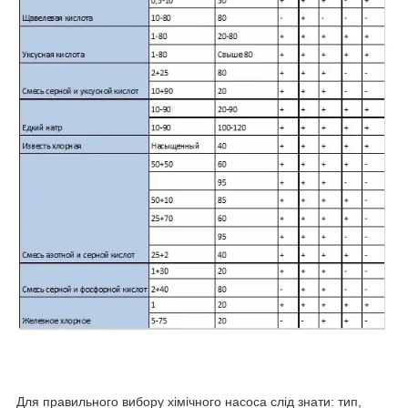
Для правильного вибору хімічного насоса слід знати: тип,