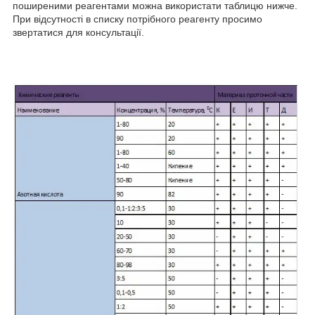
поширеними реагентами можна використати таблицю нижче.
При відсутності в списку потрібного реагенту просимо
звертатися для консультації.