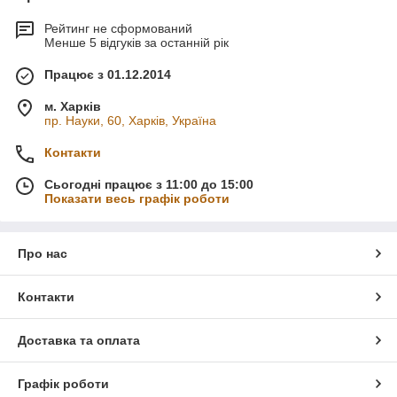
Рейтинг не сформований
Менше 5 відгуків за останній рік
Працює з 01.12.2014
м. Харків
пр. Науки, 60, Харків, Україна
Контакти
Сьогодні працює з 11:00 до 15:00
Показати весь графік роботи
Про нас
Контакти
Доставка та оплата
Графік роботи