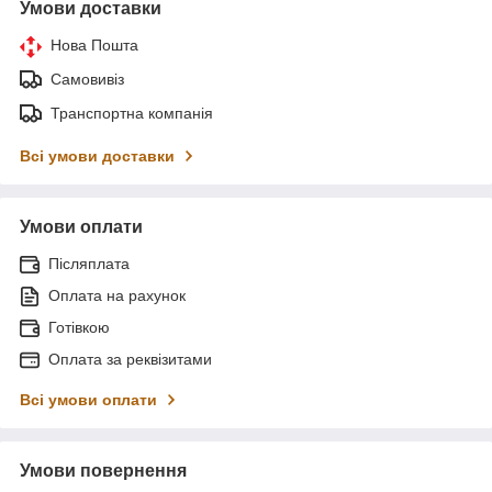
Умови доставки
Нова Пошта
Самовивіз
Транспортна компанія
Всі умови доставки
Умови оплати
Післяплата
Оплата на рахунок
Готівкою
Оплата за реквізитами
Всі умови оплати
Умови повернення