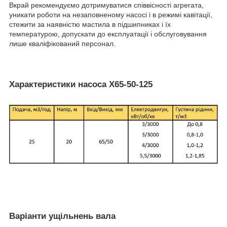
Вкрай рекомендуємо дотримуватися співвісності агрегата,
уникати роботи на незаповненому насосі і в режимі кавітації,
стежити за наявністю мастила в підшипниках і їх
температурою, допускати до експлуатації і обслуговування
лише кваліфікований персонал.
Характеристики насоса Х65-50-125
Варіанти ущільнень вала