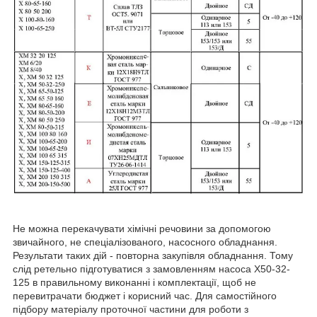
Не можна перекачувати хімічні речовини за допомогою
звичайного, не спеціалізованого, насосного обладнання.
Результати таких дій - повторна закупівля обладнання. Тому
слід ретельно підготуватися з замовленням насоса Х50-32-
125 в правильному виконанні і комплектації, щоб не
перевитрачати бюджет і корисний час. Для самостійного
підбору матеріалу проточної частини для роботи з