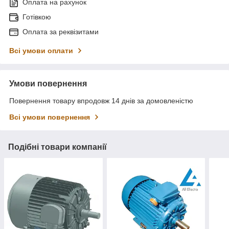
Оплата на рахунок
Готівкою
Оплата за реквізитами
Всі умови оплати
Умови повернення
Повернення товару впродовж 14 днів за домовленістю
Всі умови повернення
Подібні товари компанії