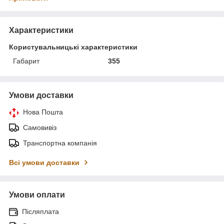
Характеристики
Користувальницькі характеристики
Габарит
355
Умови доставки
Нова Пошта
Самовивіз
Транспортна компанія
Всі умови доставки
Умови оплати
Післяплата