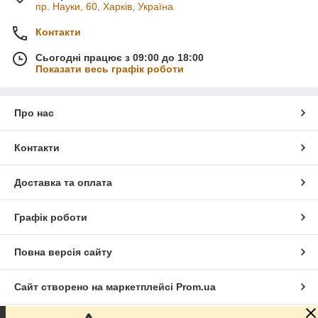
пр. Науки, 60, Харків, Україна
Контакти
Сьогодні працює з 09:00 до 18:00
Показати весь графік роботи
Про нас
Контакти
Доставка та оплата
Графік роботи
Повна версія сайту
Сайт створено на маркетплейсі
Prom.ua