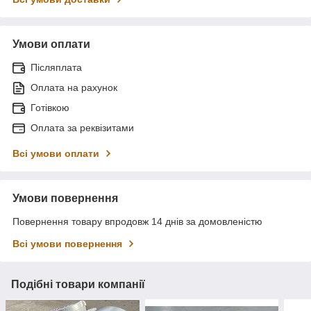
Умови оплати
Післяплата
Оплата на рахунок
Готівкою
Оплата за реквізитами
Всі умови оплати
Умови повернення
Повернення товару впродовж 14 днів за домовленістю
Всі умови повернення
Подібні товари компанії