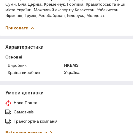
Суми, Біла Церква, Кременчук, Горлівка, Краматорськ та інші
міста України. Можливий експорт у Казахстан, Узбекистан,
Вірменія, Грузія, Азербайджан, Білорусь, Молдова.
Приховати
Характеристики
Основні
Виробник
НКЕМЗ
Країна виробник
Україна
Умови доставки
Нова Пошта
Самовивіз
Транспортна компанія
Всі умови доставки